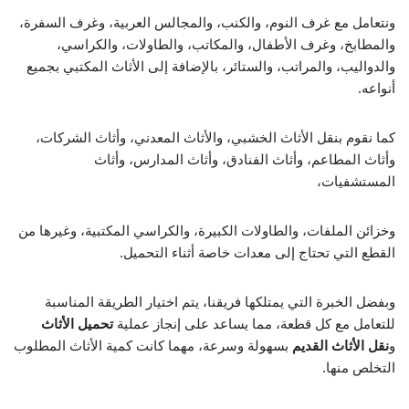
ونتعامل مع غرف النوم، والكنب، والمجالس العربية، وغرف السفرة،
والمطابخ، وغرف الأطفال، والمكاتب، والطاولات، والكراسي،
والدواليب، والمراتب، والستائر، بالإضافة إلى الأثاث المكتبي بجميع
أنواعه.
كما نقوم بنقل الأثاث الخشبي، والأثاث المعدني، وأثاث الشركات،
وأثاث المطاعم، وأثاث الفنادق، وأثاث المدارس، وأثاث
المستشفيات،
وخزائن الملفات، والطاولات الكبيرة، والكراسي المكتبية، وغيرها من
القطع التي تحتاج إلى معدات خاصة أثناء التحميل.
وبفضل الخبرة التي يمتلكها فريقنا، يتم اختيار الطريقة المناسبة
للتعامل مع كل قطعة، مما يساعد على إنجاز عملية
تحميل الأثاث
و
نقل الأثاث القديم
بسهولة وسرعة، مهما كانت كمية الأثاث المطلوب
التخلص منها.