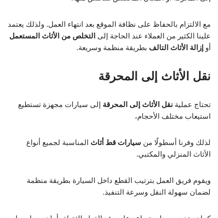
مع الالتزام بالحفاظ على نظافة الموقع بعد انتهاء العمل. ولذلك يعتمد
علينا الكثير من العملاء عند الحاجة إلى
التخلص من الأثاث المستعمل
أو
إزالة الأثاث التالف
بطريقة منظمة وسريعة.
نقل الأثاث إلى المحرقة
تحتاج عملية
نقل الأثاث إلى المحرقة
إلى سيارات مجهزة تستطيع
استيعاب مختلف الأحجام،
لذلك وفرنا أسطولًا من
سيارات قط أثاث
المناسبة لجميع أنواع
الأثاث المنزلي والمكتبي.
ويقوم فريق العمل بترتيب القطع داخل السيارة بطريقة منظمة
لضمان سهولة النقل وسرعة التنفيذ.