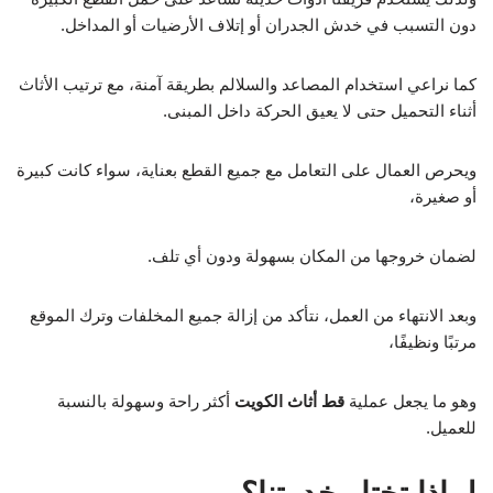
دون التسبب في خدش الجدران أو إتلاف الأرضيات أو المداخل.
كما نراعي استخدام المصاعد والسلالم بطريقة آمنة، مع ترتيب الأثاث
أثناء التحميل حتى لا يعيق الحركة داخل المبنى.
ويحرص العمال على التعامل مع جميع القطع بعناية، سواء كانت كبيرة
أو صغيرة،
لضمان خروجها من المكان بسهولة ودون أي تلف.
وبعد الانتهاء من العمل، نتأكد من إزالة جميع المخلفات وترك الموقع
مرتبًا ونظيفًا،
وهو ما يجعل عملية
قط أثاث الكويت
أكثر راحة وسهولة بالنسبة
للعميل.