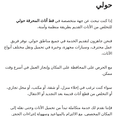
حولي
إذا كنت تبحث عن جهة متخصصة في
قط أثاث المحرقة حولي
للتخلص من الأثاث القديم بطريقة منظمة وآمنة،
فنحن جاهزون لتقديم الخدمة في جميع مناطق حولي. نوفر فريق
عمل محترف، وسيارات مجهزة، وخبرة في تحميل ونقل مختلف أنواع
الأثاث،
مع الحرص على المحافظة على المكان وإنجاز العمل في أسرع وقت
ممكن.
سواء كنت ترغب في إخلاء منزل، أو شقة، أو مكتب، أو محل تجاري،
أو التخلص من قطع أثاث قديمة بعد التجديد أو الانتقال،
فإننا نقدم لك خدمة متكاملة تبدأ من تحميل الأثاث وحتى نقله إلى
المكان المخصص، مع الالتزام بالمواعيد وسهولة إجراءات الحجز.