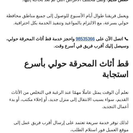
ويعمل فريقنا طوال أيام الأسبوع للوصول إلى جميع مناطق محافظة
حولي بسرعة، مع الالتزام بالمواعيد وتنفيذ الخدمة بكل احترافية.
📞 اتصل الآن على
98535366
واحجز خدمة قط أثاث المحرقة حولي،
وسيصل إليك أقرب فريق في أسرع وقت.
قط أثاث المحرقة حولي بأسرع
استجابة
نعلم أن الوقت يمثل عاملًا مهمًا عند الرغبة في التخلص من الأثاث
القديم، سواء بسبب الانتقال إلى منزل جديد، أو إخلاء مكتب، أو بدء
أعمال التجديد.
لذلك نوفر خدمة سريعة تعتمد على إرسال أقرب فريق عمل إلى
موقع العميل فور استلام الطلب،