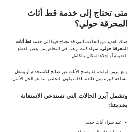
متى تحتاج إلى خدمة قط أثاث
المحرقة حولي؟
هناك العديد من الحالات التي قد تحتاج فيها إلى خدمة
قط أثاث
المحرقة حولي
، سواء كنت ترغب في التخلص من بعض القطع
القديمة أو إخلاء المكان بالكامل.
ومع مرور الوقت، قد يصبح الأثاث غير صالح للاستخدام أو يشغل
مساحة كبيرة دون فائدة، لذلك يكون التخلص منه هو الحل الأمثل.
وتشمل أبرز الحالات التي تستدعي الاستعانة
بخدمتنا:
عند شراء أثاث جديد.