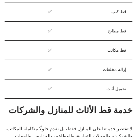
قط كنب
✅
قط مطابخ
✅
قط مكاتب
✅
إزالة مخلفات
✅
تحميل أثاث
✅
خدمة قط الأثاث للمنازل والشركات
لا تقتصر خدماتنا على المنازل فقط، بل نقدم حلولًا متكاملة للمكاتب،
والشركات، والمحلات التجارية، والمطاعم، والمدارس، والجهات