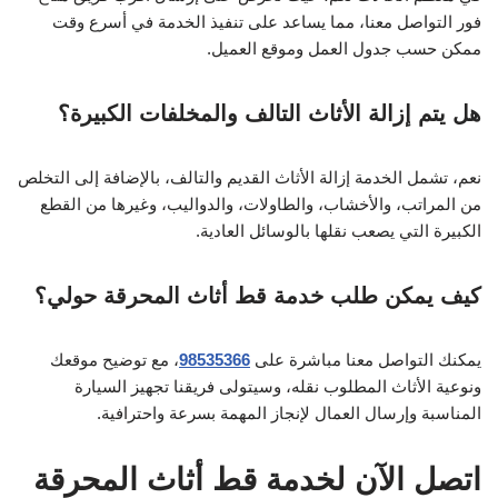
فور التواصل معنا، مما يساعد على تنفيذ الخدمة في أسرع وقت
ممكن حسب جدول العمل وموقع العميل.
هل يتم إزالة الأثاث التالف والمخلفات الكبيرة؟
نعم، تشمل الخدمة إزالة الأثاث القديم والتالف، بالإضافة إلى التخلص
من المراتب، والأخشاب، والطاولات، والدواليب، وغيرها من القطع
الكبيرة التي يصعب نقلها بالوسائل العادية.
كيف يمكن طلب خدمة قط أثاث المحرقة حولي؟
يمكنك التواصل معنا مباشرة على
98535366
، مع توضيح موقعك
ونوعية الأثاث المطلوب نقله، وسيتولى فريقنا تجهيز السيارة
المناسبة وإرسال العمال لإنجاز المهمة بسرعة واحترافية.
اتصل الآن لخدمة قط أثاث المحرقة