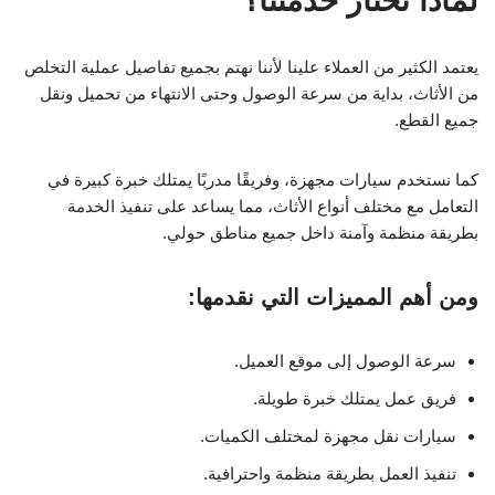
لماذا تختار خدمتنا؟
يعتمد الكثير من العملاء علينا لأننا نهتم بجميع تفاصيل عملية التخلص
من الأثاث، بداية من سرعة الوصول وحتى الانتهاء من تحميل ونقل
جميع القطع.
كما نستخدم سيارات مجهزة، وفريقًا مدربًا يمتلك خبرة كبيرة في
التعامل مع مختلف أنواع الأثاث، مما يساعد على تنفيذ الخدمة
بطريقة منظمة وآمنة داخل جميع مناطق حولي.
ومن أهم المميزات التي نقدمها:
سرعة الوصول إلى موقع العميل.
فريق عمل يمتلك خبرة طويلة.
سيارات نقل مجهزة لمختلف الكميات.
تنفيذ العمل بطريقة منظمة واحترافية.