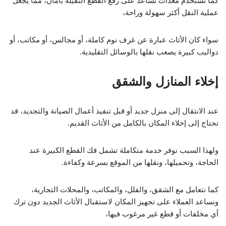
كما نستخدم معدات تساعد على رفع القطع الثقيلة بأمان، مما يجعل
عملية النقل أكثر سهولة وراحة،
سواء كان الأثاث عبارة عن غرف نوم كاملة، أو مجالس، أو مكاتب، أو
دواليب كبيرة يصعب نقلها بالوسائل التقليدية.
إخلاء المنازل والشقق
عند الانتقال إلى منزل جديد أو قبل تنفيذ أعمال الصيانة والتجديد، قد
تحتاج إلى إخلاء المكان بالكامل من الأثاث القديم.
ولهذا السبب نوفر خدمة متكاملة تشمل فك القطع الكبيرة عند
الحاجة، وتحميلها، ونقلها من الموقع بسرعة وكفاءة.
كما نتعامل مع الشقق، والفلل، والمكاتب، والمحلات التجارية،
ونساعد العملاء على تجهيز المكان لاستقبال الأثاث الجديد دون ترك
أي مخلفات أو قطع غير مرغوب فيها،