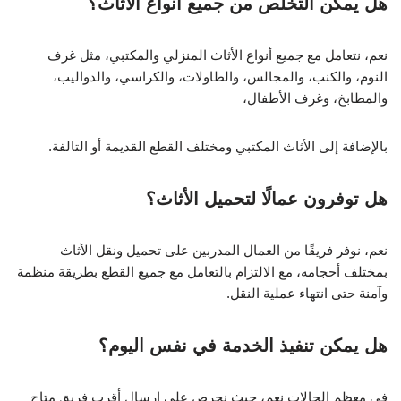
هل يمكن التخلص من جميع أنواع الأثاث؟
نعم، نتعامل مع جميع أنواع الأثاث المنزلي والمكتبي، مثل غرف
النوم، والكنب، والمجالس، والطاولات، والكراسي، والدواليب،
والمطابخ، وغرف الأطفال،
بالإضافة إلى الأثاث المكتبي ومختلف القطع القديمة أو التالفة.
هل توفرون عمالًا لتحميل الأثاث؟
نعم، نوفر فريقًا من العمال المدربين على تحميل ونقل الأثاث
بمختلف أحجامه، مع الالتزام بالتعامل مع جميع القطع بطريقة منظمة
وآمنة حتى انتهاء عملية النقل.
هل يمكن تنفيذ الخدمة في نفس اليوم؟
في معظم الحالات نعم، حيث نحرص على إرسال أقرب فريق متاح