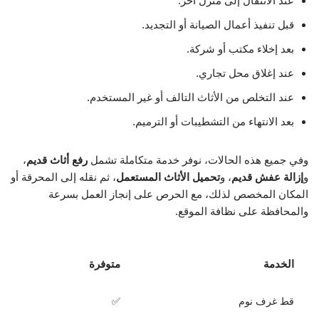
عند الانتقال إلى منزل آخر.
قبل تنفيذ أعمال الصيانة أو التجديد.
بعد إخلاء مكتب أو شركة.
عند إغلاق محل تجاري.
عند التخلص من الأثاث التالف أو غير المستخدم.
بعد الانتهاء من التشطيبات أو الترميم.
وفي جميع هذه الحالات، نوفر خدمة متكاملة تشمل
رفع أثاث قديم
،
و
إزالة عفش قديم
، و
تحميل الأثاث المستعمل
، ثم نقله إلى المحرقة أو
المكان المخصص لذلك، مع الحرص على إنجاز العمل بسرعة
والمحافظة على نظافة الموقع.
الخدمة
متوفرة
قط غرف نوم
✅