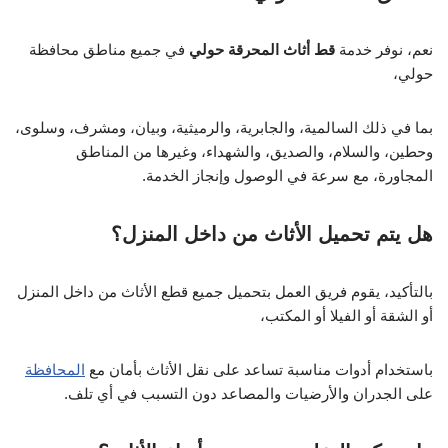
نعم، نوفر خدمة
قط أثاث المحرقة حولي
في جميع مناطق محافظة
حولي،
بما في ذلك السالمية، والجابرية، والرميثية، وبيان، ومشرف، وسلوى،
وحطين، والسلام، والصديق، والشهداء، وغيرها من المناطق
المجاورة، مع سرعة في الوصول وإنجاز الخدمة.
هل يتم تحميل الأثاث من داخل المنزل؟
بالتأكيد، يقوم فريق العمل بتحميل جميع قطع الأثاث من داخل المنزل
أو الشقة أو الفيلا أو المكتب،
باستخدام أدوات مناسبة تساعد على نقل الأثاث بأمان مع
المحافظة
على الجدران والأرضيات والمصاعد دون التسبب في أي تلف.