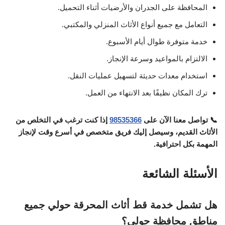
المحافظة على الجدران والأرضيات أثناء التحميل.
التعامل مع جميع أنواع الأثاث المنزلي والمكتبي.
خدمة متوفرة طوال أيام الأسبوع.
الالتزام بالمواعيد وسرعة الإنجاز.
استخدام معدات حديثة لتسهيل عمليات النقل.
ترك المكان نظيفًا بعد الانتهاء من العمل.
📞 تواصل معنا الآن على
98535366
إذا كنت ترغب في التخلص من
الأثاث القديم، وسيصل إليك فريق متخصص في أسرع وقت لإنجاز
المهمة بكل احترافية.
الأسئلة الشائعة
هل تشمل خدمة قط أثاث المحرقة حولي جميع
مناطق محافظة حولي؟