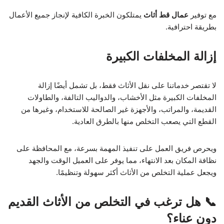
مع توفير
عمال قط أثاث
يمتلكون الخبرة الكافية لإنجاز جميع الأعمال
بطريقة احترافية.
إزالة المخلفات الكبيرة
لا تقتصر خدماتنا على نقل الأثاث فقط، بل تشمل أيضًا إزالة
المخلفات الكبيرة مثل الأخشاب، والدواليب التالفة، والطاولات
القديمة، والمراتب، والأجهزة غير الصالحة للاستخدام، وغيرها من
القطع التي يصعب التخلص منها بالطرق العادية.
ويحرص فريق العمل على تنفيذ المهمة بسرعة، مع المحافظة على
نظافة المكان بعد الانتهاء، مما يوفر على العميل الوقت والجهد
ويجعل عملية التخلص من الأثاث أكثر سهولة وتنظيمًا.
📞 هل ترغب في التخلص من الأثاث القديم
دون عناء؟