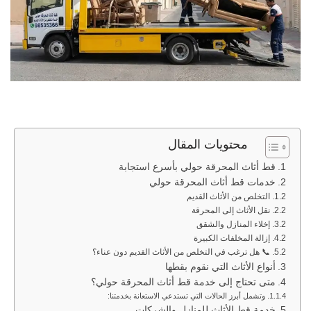
محتويات المقال
قط أثاث المحرقة حولي بأسرع استجابة
خدمات قط أثاث المحرقة حولي
التخلص من الأثاث القديم
نقل الأثاث إلى المحرقة
إخلاء المنازل والشقق
إزالة المخلفات الكبيرة
📞 هل ترغب في التخلص من الأثاث القديم دون عناء؟
أنواع الأثاث التي نقوم بقطها
متى تحتاج إلى خدمة قط أثاث المحرقة حولي؟
وتشمل أبرز الحالات التي تستدعي الاستعانة بخدمتنا:
خدمة قط الأثاث للمنازل والشركات