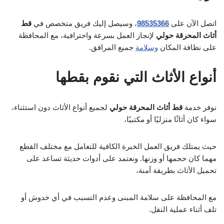
اتصل الآن على
98535366
، وسيصل إليك فريق متخصص في
قط
أثاث المحرقة حولي
لإنجاز العمل بسرعة واحترافية، مع المحافظة
على نظافة المكان
وسلامة
جميع المرافق.
أنواع الأثاث التي نقوم بقطها
نوفر خدمة
قط أثاث المحرقة حولي
لجميع أنواع الأثاث دون استثناء،
سواء كان أثاثًا منزليًا أو مكتبيًا،
حيث يمتلك فريق العمل الخبرة الكافية للتعامل مع مختلف القطع
مهما كان حجمها أو وزنها. ونعتمد على أدوات حديثة تساعد على
تحميل الأثاث بطريقة آمنة،
مع المحافظة على سلامة المبنى وعدم التسبب في أي خدوش أو
تلف أثناء عملية النقل.